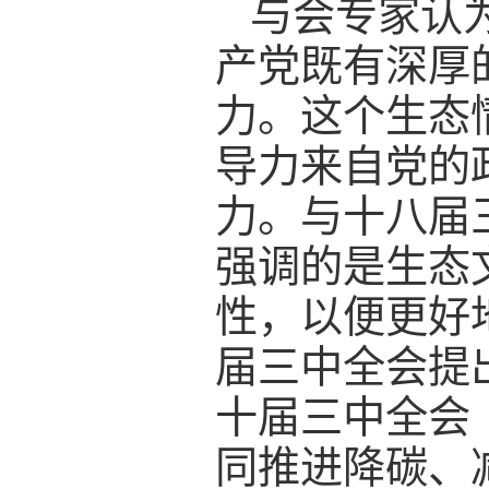
与会专家认
产党既有深厚
力。这个生态
导力来自党的
力。与十八届
强调的是生态
性，以便更好
届三中全会提
十届三中全会
同推进降碳、