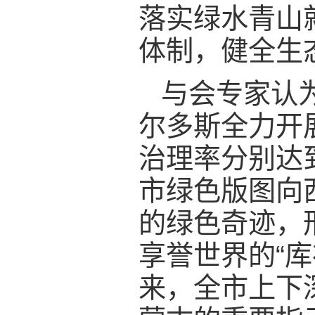
落实绿水青山
体制，健全生
与会专家认
尔多斯全力开
治理率分别达到
市绿色版图向西
的绿色奇迹，形
享誉世界的“库
来，全市上下