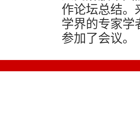
作论坛总结。
学界的专家学
参加了会议。