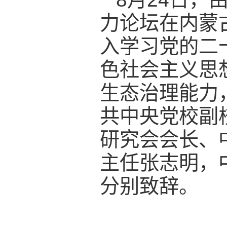
力论坛在内蒙
入学习党的二
色社会主义思
生态治理能力
共中央党校副
研究会会长、
主任张志明，
分别致辞。