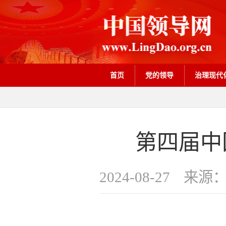
首页
党的领导
治理现代
第四届中
2024-08-27
来源