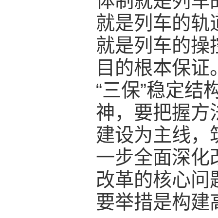
体制就是列车
就是列车的轨
就是列车的操
目的根本保证。
“三保”稳定
神，要把握方
建设为主线，
一步全面深化
改革的核心问
要举措是构建