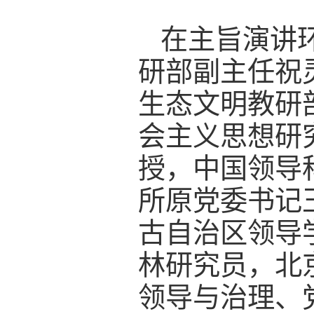
在主旨演讲
研部副主任祝
生态文明教研
会主义思想研
授，中国领导
所原党委书记
古自治区领导
林研究员，北
领导与治理、