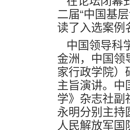
在论坛闭幕
二届“中国基
读了入选案例
中国领导科
金洲，中国领
家行政学院）
主旨演讲。中
学》杂志社副
永明分别主持
人民解放军国