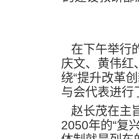
在下午举行
庆文、黄伟红
绕“提升改革创
与会代表进行
赵长茂在主
2050年的“