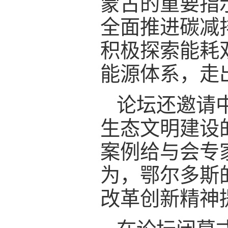
蒙古的重要指
全面推进碳减
积极探索能耗
能源体系，走
论坛还邀请
生态文明建设
案例给与会专
为，鄂尔多斯
改革创新精神