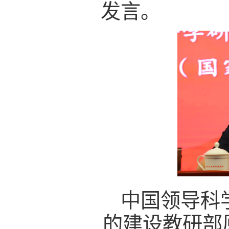
发言。
中国领导科
的建设教研部