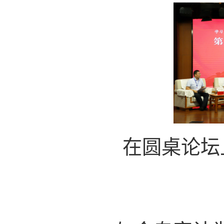
在圆桌论坛